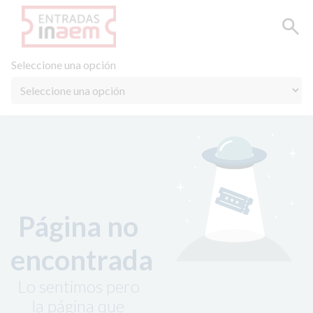
Seleccione una opción
Página no
encontrada
Lo sentimos pero
la página que