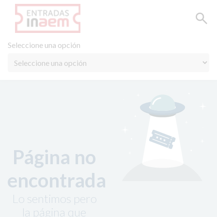
Seleccione una opción
Página no
encontrada
Lo sentimos pero
la página que